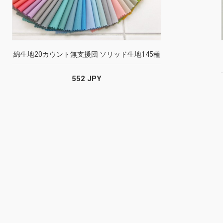
綿生地20カウント無支援団 ソリッド生地145種
552 JPY