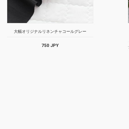
大幅オリジナルリネンチャコールグレー
750 JPY