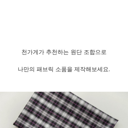
천가게가 추천하는 원단 조합으로
나만의 패브릭 소품을 제작해보세요.