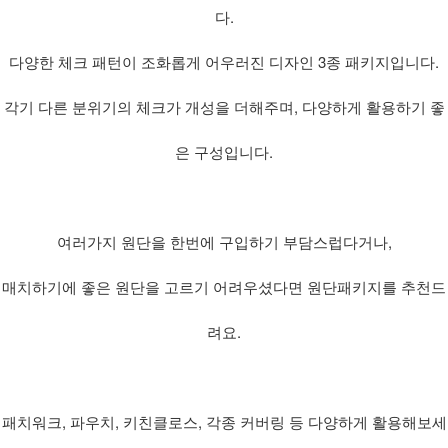
다.
다양한 체크 패턴이 조화롭게 어우러진 디자인 3종 패키지입니다.
각기 다른 분위기의 체크가 개성을 더해주며, 다양하게 활용하기 좋
은 구성입니다.
여러가지 원단을 한번에 구입하기 부담스럽다거나,
매치하기에 좋은 원단을 고르기 어려우셨다면 원단패키지를 추천드
려요.
패치워크, 파우치, 키친클로스, 각종 커버링 등 다양하게 활용해보세