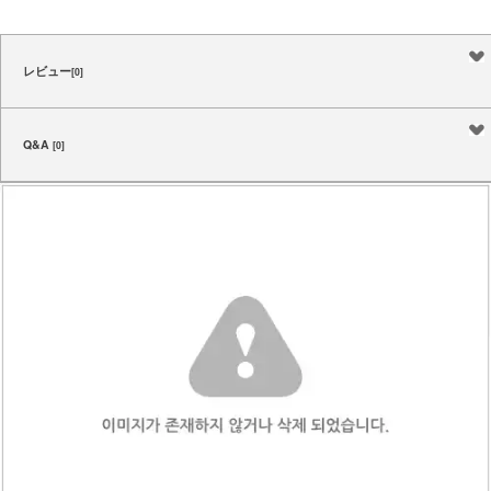
レビュー
[0]
Q&A
[0]