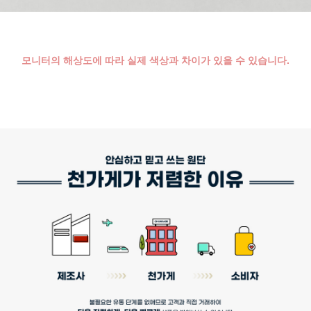
모니터의 해상도에 따라 실제 색상과 차이가 있을 수 있습니다.