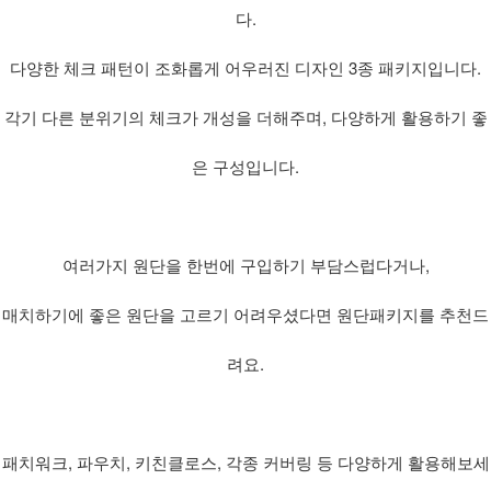
다.
다양한 체크 패턴이 조화롭게 어우러진 디자인 3종 패키지입니다.
각기 다른 분위기의 체크가 개성을 더해주며, 다양하게 활용하기 좋
은 구성입니다.
여러가지 원단을 한번에 구입하기 부담스럽다거나,
매치하기에 좋은 원단을 고르기 어려우셨다면 원단패키지를 추천드
려요.
패치워크, 파우치, 키친클로스, 각종 커버링 등 다양하게 활용해보세