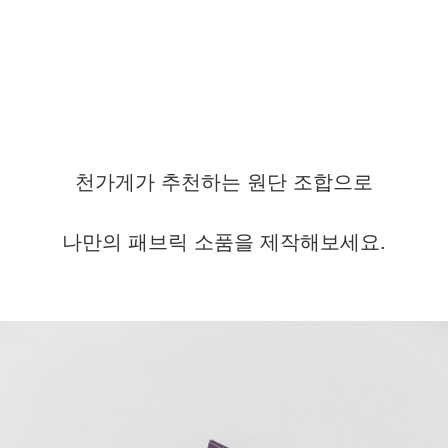
천가게가 추천하는 원단 조합으로
나만의 패브릭 소품을 제작해보세요.