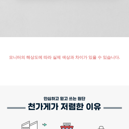
모니터의 해상도에 따라 실제 색상과 차이가 있을 수 있습니다.