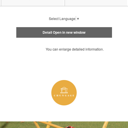
Select Language
▼
Detail Open in new window
You can enlarge detailed information.