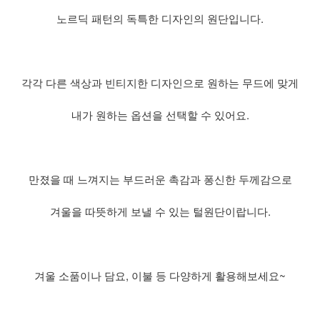
노르딕 패턴의 독특한 디자인의 원단입니다.
각각 다른 색상과 빈티지한 디자인으로 원하는 무드에 맞게
내가 원하는 옵션을 선택할 수 있어요.
만졌을 때 느껴지는 부드러운 촉감과 퐁신한 두께감으로
겨울을 따뜻하게 보낼 수 있는 털원단이랍니다.
겨울 소품이나 담요, 이불 등 다양하게 활용해보세요~