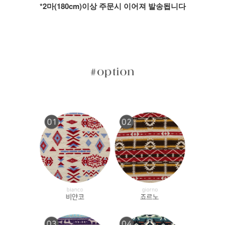
*2마(180cm)이상 주문시 이어져 발송됩니다