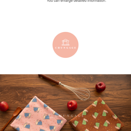
You can enlarge detailed information.