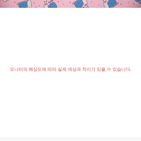
모니터의 해상도에 따라 실제 색상과 차이가 있을 수 있습니다.