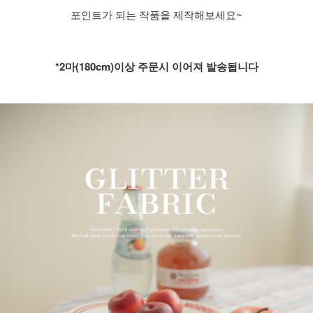
포인트가 되는 작품을 제작해보세요~
*2마(180cm)이상 주문시 이어져 발송됩니다