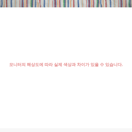
모니터의 해상도에 따라 실제 색상과 차이가 있을 수 있습니다.