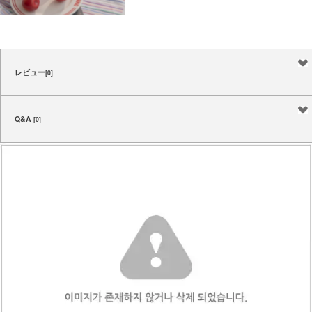
レビュー
[0]
Q&A
[0]